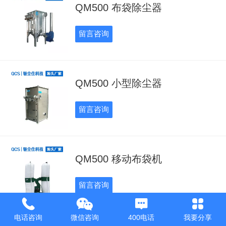
QM500 布袋除尘器
留言咨询
QM500 小型除尘器
留言咨询
QM500 移动布袋机
留言咨询
电话咨询
微信咨询
400电话
我要分享