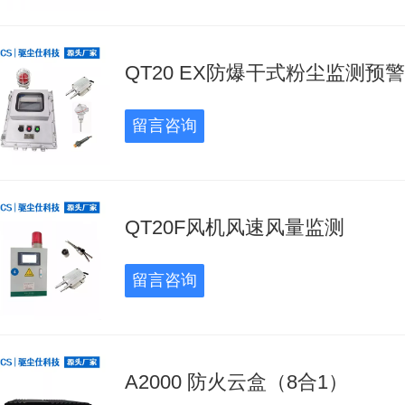
QT20 EX防爆干式粉尘监测预警
留言咨询
QT20F风机风速风量监测
留言咨询
A2000 防火云盒（8合1）