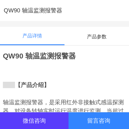
QW90 轴温监测报警器
产品详情
产品参数
QW90 轴温监测报警器
【产品介绍】
轴温监测报警器，是采用红外非接触式感温探测
器，对设备转轴实时运行温度进行监测，当超过
预设值时发出报警，并启动报警及联锁，保护系
微信咨询
留言咨询
统免受火灾影响，同时避免因高温引发设备故