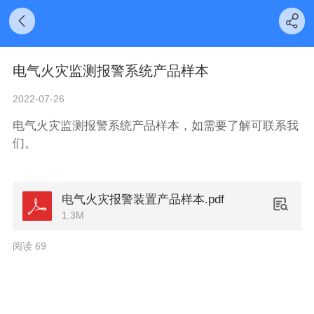
电气火灾监测报警系统产品样本
2022-07-26
电气火灾监测报警系统产品样本，如需要了解可联系我
们。
电气火灾报警装置产品样本.pdf
1.3M
阅读 69