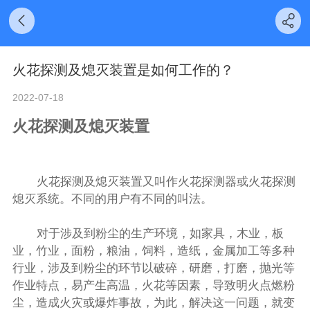
火花探测及熄灭装置是如何工作的？
2022-07-18
火花探测及熄灭装置
火花探测及熄灭装置又叫作
火花探测器
或火花探测
熄灭系统。不同的用户有不同的叫法。
对于涉及到粉尘的生产环境，如家具，木业，板
业，竹业，面粉，粮油，饲料，造纸，金属加工等多种
行业，涉及到粉尘的环节以破碎，研磨，打磨，抛光等
作业特点，易产生高温，火花等因素，导致明火点燃粉
尘，造成火灾或爆炸事故，为此，解决这一问题，就变