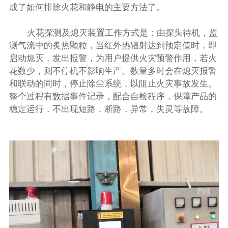
成了如何排除火花和静电的主要方法了。
火花探测及熄灭装置工作方式是：由探头待机，监
测气流中的炙热颗粒，当红外热辐射达到预定值时，即
启动熄灭，发出报警，为用户提供火灾预警作用，若火
花数少，则不停机不影响生产。数量多时会在熄灭报警
和联动的同时，停止除尘系统，以阻止火灾事故发生。
整个过程有数据事件记录，配合自检程序，保障产品的
稳定运行，不出现短路，断路，异常，失灵等故障。