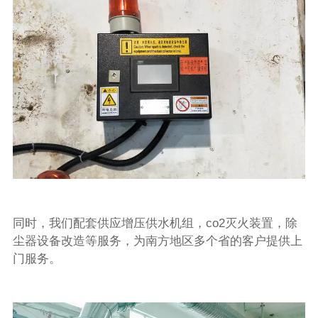
同时，我们配套供应增压供水机组，co2灭火装置，除
尘器设备改造等服务，为南方地区多个省的客户提供上
门服务。