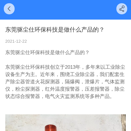
东莞驱尘仕环保科技是做什么产品的？
2021-12-22
东莞驱尘仕环保科技是做什么产品的？
东莞驱尘仕环保科技创立于2013年，多年来以工业除尘
设备生产为主。近年来，围绕工业除尘器，我们配套生
产除尘器管道
火花探测器
，隔爆阀，泄爆片，气体监测
仪，粉尘探测器，红外温度报警器，压差报警器，除尘
状态综合报警器，电气火灾监测系统等多种产品。