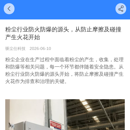
粉尘行业防火防爆的源头，从防止摩擦及碰撞
产生火花开始
驱尘仕科技
2026-06-10
粉尘企业在生产过程中面临着粉尘的产生，收集，处理
和防爆等相关问题，每一个环节都伴随着安全隐患。从
粉尘行业防火防爆的源头开始，将防止摩擦及碰撞产生
火花作为排查和治理的关键。