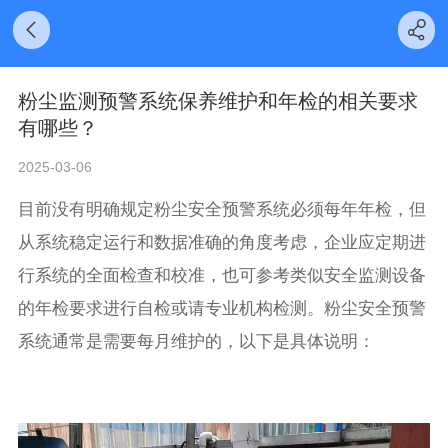
粉尘监测预警系统保养维护和年检的相关要求
有哪些？
2025-03-06
目前没有明确规定
粉尘安全预警系统
必须每年年检，但
从系统稳定运行和数据准确的角度考虑，企业应定期进
行系统的全面检查和校准，也可参考类似安全监测设备
的年检要求进行自检或请专业机构检测。粉尘安全预警
系统通常是需要每月维护的，以下是具体说明：