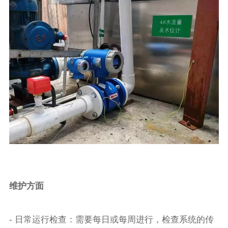
维护方面
- 日常运行检查：需要每日或每周进行，检查系统的传